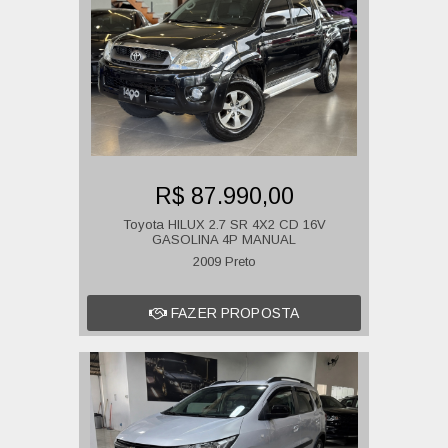
R$ 87.990,00
Toyota HILUX 2.7 SR 4X2 CD 16V
GASOLINA 4P MANUAL
2009 Preto
FAZER PROPOSTA