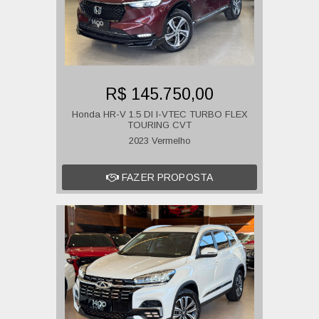
R$ 145.750,00
Honda HR-V 1.5 DI I-VTEC TURBO FLEX
TOURING CVT
2023 Vermelho
FAZER PROPOSTA