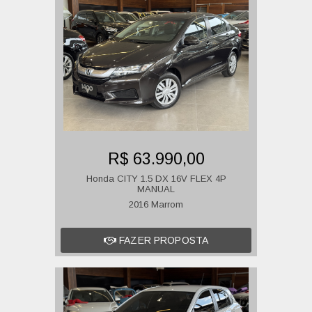
R$ 63.990,00
Honda CITY 1.5 DX 16V FLEX 4P
MANUAL
2016 Marrom
FAZER PROPOSTA