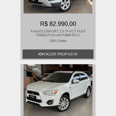
R$ 82.990,00
Ford ECOSPORT 1.5 TI-VCT FLEX
FREESTYLE AUTOMÁTICO
2021 Prata
FAZER PROPOSTA