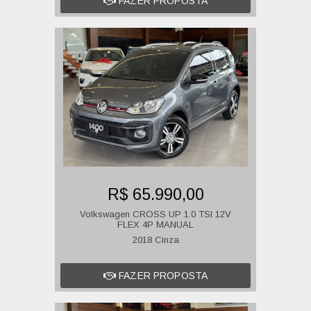
FAZER PROPOSTA
R$ 65.990,00
Volkswagen CROSS UP 1.0 TSI 12V
FLEX 4P MANUAL
2018 Cinza
FAZER PROPOSTA