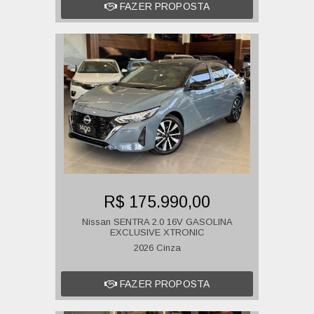
FAZER PROPOSTA
R$ 175.990,00
Nissan SENTRA 2.0 16V GASOLINA
EXCLUSIVE XTRONIC
2026 Cinza
FAZER PROPOSTA