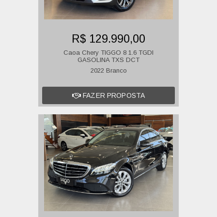
R$ 129.990,00
Caoa Chery TIGGO 8 1.6 TGDI
GASOLINA TXS DCT
2022 Branco
FAZER PROPOSTA