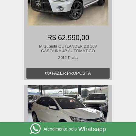
R$ 62.990,00
Mitsubishi OUTLANDER 2.0 16V
GASOLINA 4P AUTOMÁTICO
2012 Prata
FAZER PROPOSTA
Whatsapp
Atendimento pelo