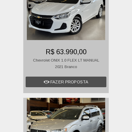
R$ 63.990,00
Chevrolet ONIX 1.0 FLEX LT MANUAL
2021 Branco
FAZER PROPOSTA