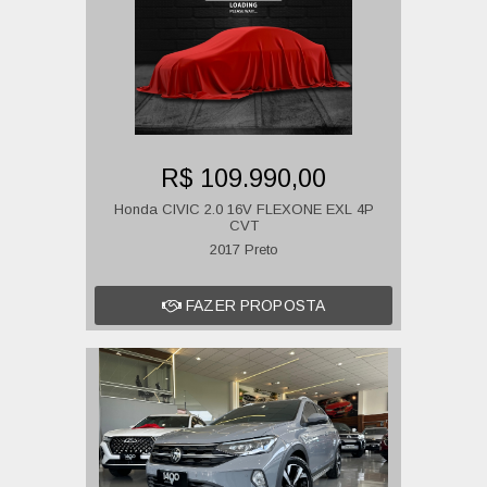
R$ 109.990,00
Honda CIVIC 2.0 16V FLEXONE EXL 4P
CVT
2017 Preto
FAZER PROPOSTA