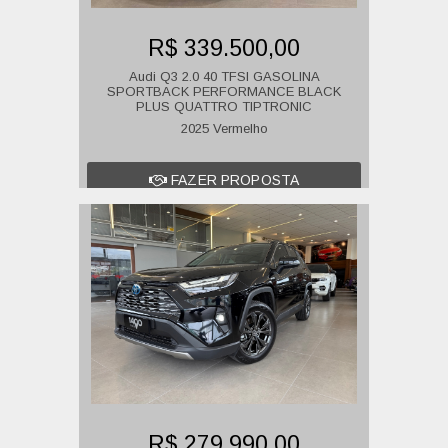
R$ 339.500,00
Audi Q3 2.0 40 TFSI GASOLINA
SPORTBACK PERFORMANCE BLACK
PLUS QUATTRO TIPTRONIC
2025 Vermelho
FAZER PROPOSTA
R$ 279.990,00