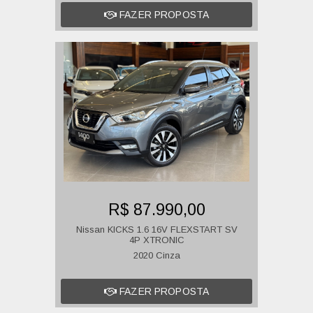
FAZER PROPOSTA
R$ 87.990,00
Nissan KICKS 1.6 16V FLEXSTART SV
4P XTRONIC
2020 Cinza
FAZER PROPOSTA