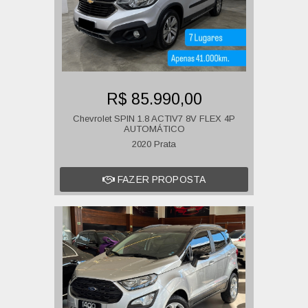
R$ 85.990,00
Chevrolet SPIN 1.8 ACTIV7 8V FLEX 4P
AUTOMÁTICO
2020 Prata
FAZER PROPOSTA