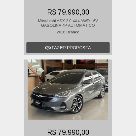
R$ 79.990,00
Mitsubishi ASX 2.0 4X4 AWD 16V
GASOLINA 4P AUTOMÁTICO
2016 Branco
FAZER PROPOSTA
R$ 79.990,00