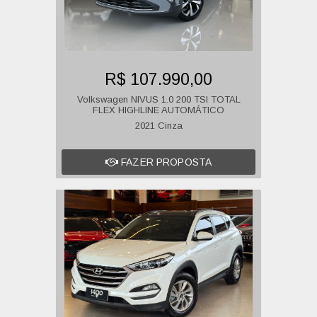
R$ 107.990,00
Volkswagen NIVUS 1.0 200 TSI TOTAL
FLEX HIGHLINE AUTOMÁTICO
2021 Cinza
FAZER PROPOSTA