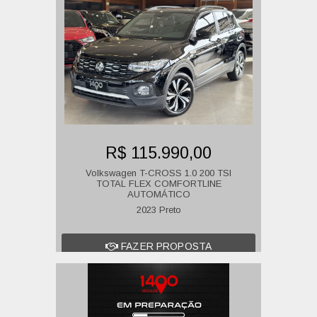
R$ 115.990,00
Volkswagen T-CROSS 1.0 200 TSI
TOTAL FLEX COMFORTLINE
AUTOMÁTICO
2023 Preto
FAZER PROPOSTA