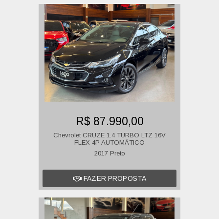
R$ 87.990,00
Chevrolet CRUZE 1.4 TURBO LTZ 16V
FLEX 4P AUTOMÁTICO
2017 Preto
FAZER PROPOSTA