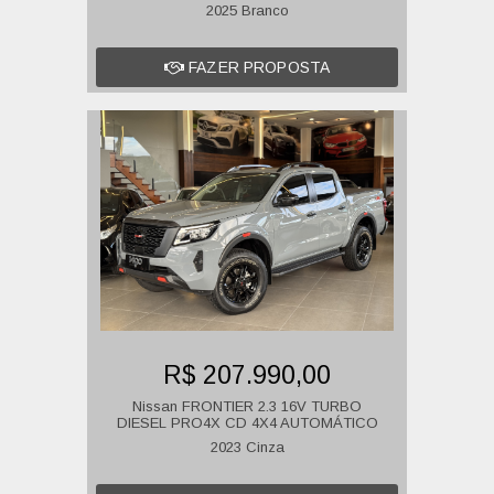
2025 Branco
FAZER PROPOSTA
R$ 207.990,00
Nissan FRONTIER 2.3 16V TURBO
DIESEL PRO4X CD 4X4 AUTOMÁTICO
2023 Cinza