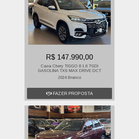
R$ 147.990,00
Caoa Chery TIGGO 8 1.6 TGDI
GASOLINA TXS MAX DRIVE DCT
2024 Branco
FAZER PROPOSTA