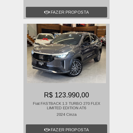
FAZER PROPOSTA
R$ 123.990,00
Fiat FASTBACK 1.3 TURBO 270 FLEX
LIMITED EDITION AT6
2024 Cinza
FAZER PROPOSTA