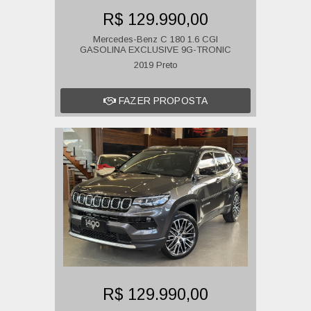
R$ 129.990,00
Mercedes-Benz C 180 1.6 CGI
GASOLINA EXCLUSIVE 9G-TRONIC
2019 Preto
FAZER PROPOSTA
R$ 129.990,00