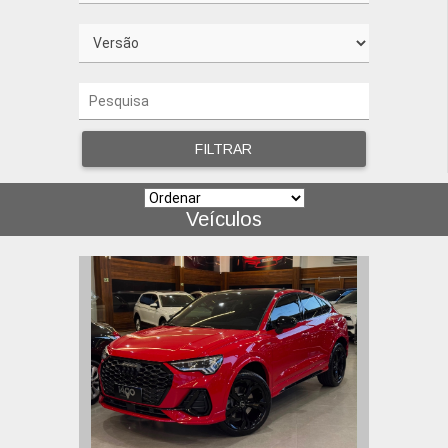
FILTRAR
Veículos