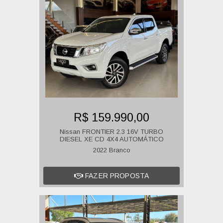
R$ 159.990,00
Nissan FRONTIER 2.3 16V TURBO
DIESEL XE CD 4X4 AUTOMÁTICO
2022 Branco
FAZER PROPOSTA