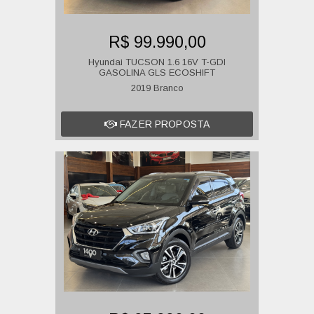
R$ 99.990,00
Hyundai TUCSON 1.6 16V T-GDI
GASOLINA GLS ECOSHIFT
2019 Branco
FAZER PROPOSTA