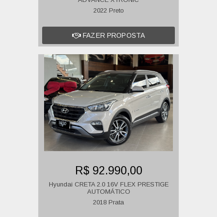
2022 Preto
FAZER PROPOSTA
R$ 92.990,00
Hyundai CRETA 2.0 16V FLEX PRESTIGE
AUTOMÁTICO
2018 Prata