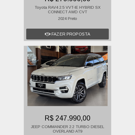
Toyota RAV4 2.5 VVT-IE HYBRID SX
CONNECT AWD CVT
2024 Preto
FAZER PROPOSTA
R$ 247.990,00
JEEP COMMANDER 2.2 TURBO DIESEL
OVERLAND AT9