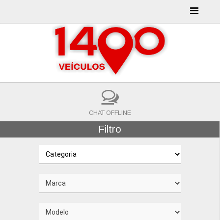
CHAT OFFLINE
Filtro