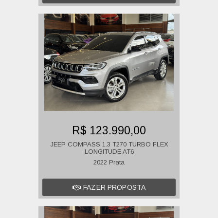
R$ 123.990,00
JEEP COMPASS 1.3 T270 TURBO FLEX
LONGITUDE AT6
2022 Prata
FAZER PROPOSTA